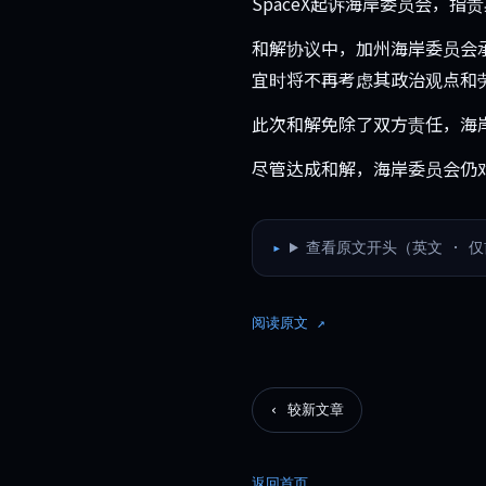
SpaceX起诉海岸委员会，
和解协议中，加州海岸委员会承
宜时将不再考虑其政治观点和
此次和解免除了双方责任，海岸
尽管达成和解，海岸委员会仍
查看原文开头（英文 · 仅
阅读原文 ↗
‹ 较新文章
返回首页