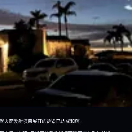
公司就火箭发射项目展开的诉讼已达成和解。