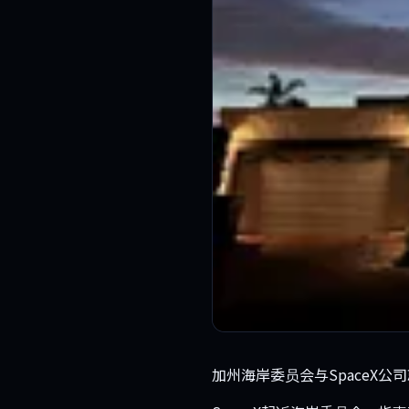
加州海岸委员会与SpaceX