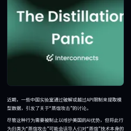
近期，一些中国实验室通过破解或越过API限制来提取模
型数据，引发了关于“蒸馏攻击”的讨论。
尽管这种行为需要被制止以维护美国的AI优势，但将此行
为归类为“蒸馏攻击”可能会误导人们对“蒸馏”技术本身的