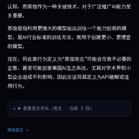
认知，而蒸馏作为一种关键技术，对于广泛推广AI能力至
关重要。
蒸馏是指利用更强大的模型输出训练一个能力较弱的模
型，是AI行业标准的训练方法，常用于创建更小、更便宜
的模型。
现在，将此类行为定义为“蒸馏攻击”可能会导致不必要的
监管，甚至可能损害美国AI生态系统，尤其对学术界和小
型企业造成不利影响，因此应该将其定义为API破解或滥
用行为。
查看原文开头（英文 · 仅前 3 段）
阅读原文 ↗