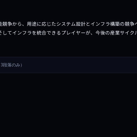
能競争から、用途に応じたシステム設計とインフラ構築の競争
そしてインフラを統合できるプレイヤーが、今後の産業サイク
3段落のみ）