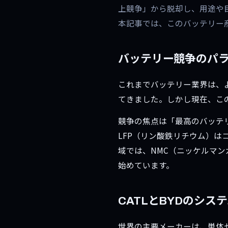
上競争」から脱却し、用途や
本記事では、このバッテリー
バッテリー競争のパ
これまでバッテリー業界は、
てきました。しかし現在、こ
競争の焦点は「最高のバッテ
LFP（リン酸鉄リチウム）
域では、NMC（ニッケルマ
始めています。
CATLとBYDのシス
世界の主要メーカーは、単体