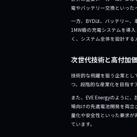
電やバッテリー交換といった
一方、BYDは、バッテリー、
1MW級の充電システムを導
く、システム全体を設計する
次世代技術と高付加
技術的な飛躍を狙う企業としては
つ、段階的な産業化を目指す
また、EVE Energyの
場向けの先進電池開発を両立
量化や安全性といった要求が
ています。