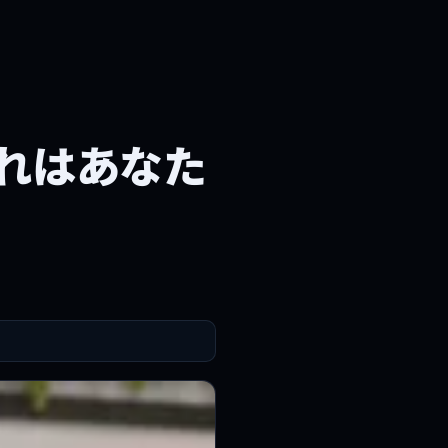
れはあなた