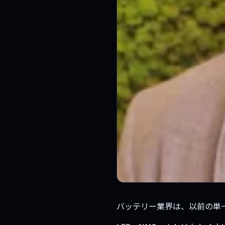
バッテリー業界は、以前の単