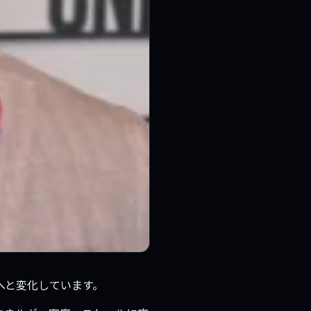
へと変化しています。