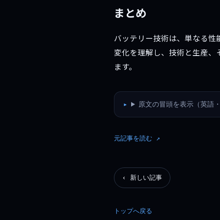
まとめ
バッテリー技術は、単なる性
変化を理解し、技術と生産、
ます。
原文の冒頭を表示（英語・
元記事を読む ↗
‹ 新しい記事
トップへ戻る