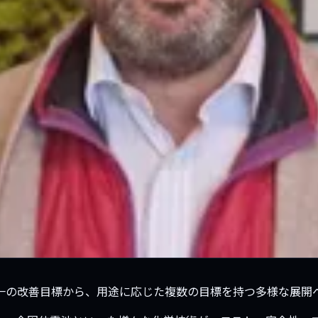
一の改善目標から、用途に応じた複数の目標を持つ多様な展開